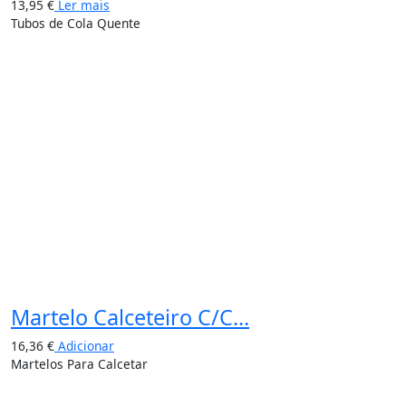
13,95
€
Ler mais
Tubos de Cola Quente
Martelo Calceteiro C/C...
16,36
€
Adicionar
Martelos Para Calcetar