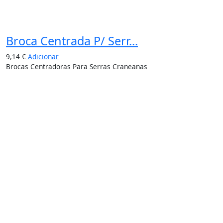
Broca Centrada P/ Serr...
9,14
€
Adicionar
Brocas Centradoras Para Serras Craneanas