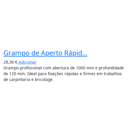
Grampo de Aperto Rápid...
28,36
€
Adicionar
Grampo profissional com abertura de 1000 mm e profundidade
de 120 mm. Ideal para fixações rápidas e firmes em trabalhos
de carpintaria e bricolage.