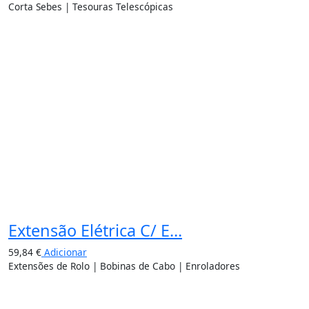
Corta Sebes | Tesouras Telescópicas
Extensão Elétrica C/ E...
59,84
€
Adicionar
Extensões de Rolo | Bobinas de Cabo | Enroladores