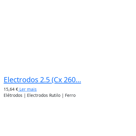
Electrodos 2.5 (Cx 260...
15,64
€
Ler mais
Elétrodos | Electrodos Rutilo | Ferro