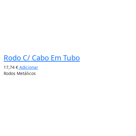
Rodo C/ Cabo Em Tubo
17,74
€
Adicionar
Rodos Metálicos