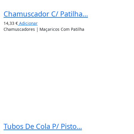
Chamuscador C/ Patilha...
14,33
€
Adicionar
Chamuscadores | Maçaricos Com Patilha
Tubos De Cola P/ Pisto...