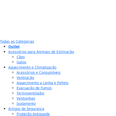
Todas as Categorias
Outlet
Acessórios para Animais de Estimação
Cães
Gatos
Aquecimento e Climatização
Acessórios e Consumíveis
Ventilação
Aquecimento a Lenha e Pellets
Evacuação de Fumos
Termoventilador
Ventoinhas
Isolamento
Artigos de Segurança
Proteção Antiqueda