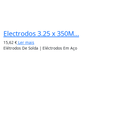
Electrodos 3.25 x 350M...
15,62
€
Ler mais
Elétrodos De Solda | Eléctrodos Em Aço