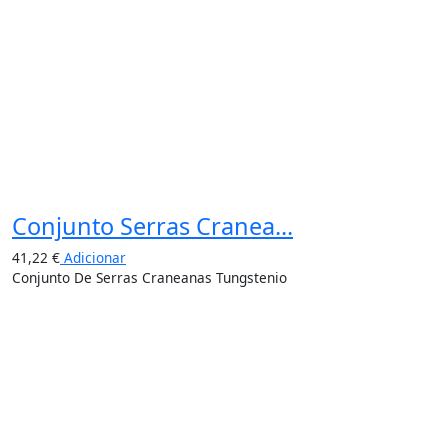
Conjunto Serras Cranea...
41,22
€
Adicionar
Conjunto De Serras Craneanas Tungstenio