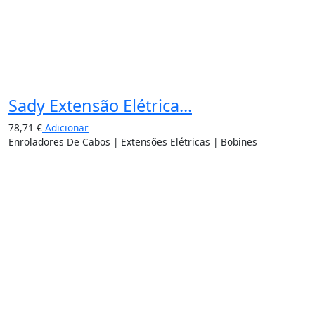
Sady Extensão Elétrica...
78,71
€
Adicionar
Enroladores De Cabos | Extensões Elétricas | Bobines
15%