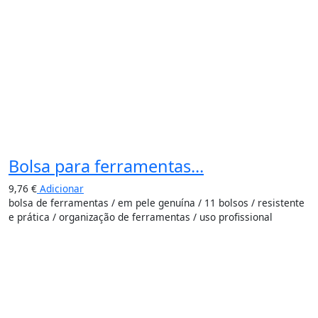
Bolsa para ferramentas...
9,76
€
Adicionar
bolsa de ferramentas / em pele genuína / 11 bolsos / resistente
e prática / organização de ferramentas / uso profissional