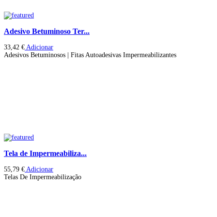
Adesivo Betuminoso Ter...
33,42
€
Adicionar
Adesivos Betuminosos | Fitas Autoadesivas Impermeabilizantes
Tela de Impermeabiliza...
55,79
€
Adicionar
Telas De Impermeabilização