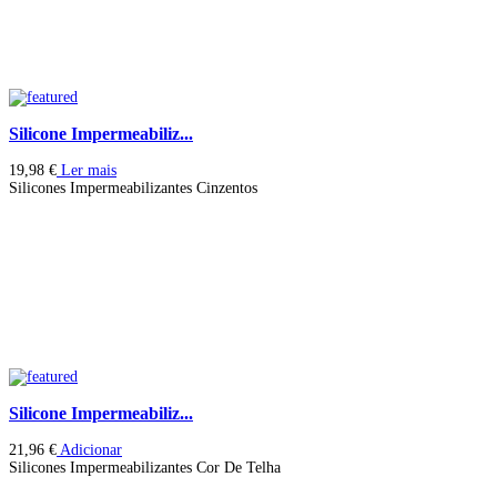
Silicone Impermeabiliz...
19,98
€
Ler mais
Silicones Impermeabilizantes Cinzentos
Silicone Impermeabiliz...
21,96
€
Adicionar
Silicones Impermeabilizantes Cor De Telha