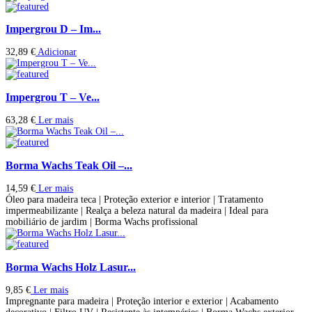
Impergrou D – Im...
32,89
€
Adicionar
Impergrou T – Ve...
63,28
€
Ler mais
Borma Wachs Teak Oil –...
14,59
€
Ler mais
Óleo para madeira teca | Proteção exterior e interior | Tratamento
impermeabilizante | Realça a beleza natural da madeira | Ideal para
mobiliário de jardim | Borma Wachs profissional
Borma Wachs Holz Lasur...
9,85
€
Ler mais
Impregnante para madeira | Proteção interior e exterior | Acabamento