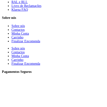
RAL e RLL
Livro de Reclamações
Klarna FAQ
Sobre nós
Sobre nós
Contactos
Minha Conta
Carrinho
Finalizar Encomenda
Sobre nós
Contactos
Minha Conta
Carrinho
Finalizar Encomenda
Pagamentos Seguros