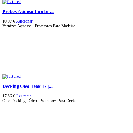
Probex Aquoso Incolor ...
10,97
€
Adicionar
Vernizes Aquosos | Protetores Para Madeira
Decking Óleo Teak 17 |...
17,86
€
Ler mais
Óleo Decking | Óleos Protetores Para Decks