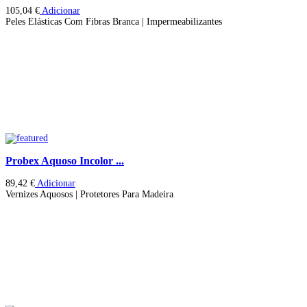
105,04
€
Adicionar
Peles Elásticas Com Fibras Branca | Impermeabilizantes
Probex Aquoso Incolor ...
89,42
€
Adicionar
Vernizes Aquosos | Protetores Para Madeira