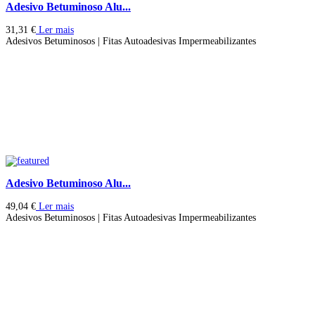
Adesivo Betuminoso Alu...
31,31
€
Ler mais
Adesivos Betuminosos | Fitas Autoadesivas Impermeabilizantes
Adesivo Betuminoso Alu...
49,04
€
Ler mais
Adesivos Betuminosos | Fitas Autoadesivas Impermeabilizantes