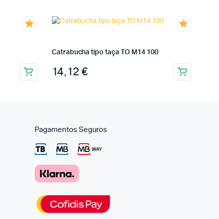
Catrabucha tipo taça TO M14 100
14,12
€
Pagamentos Seguros