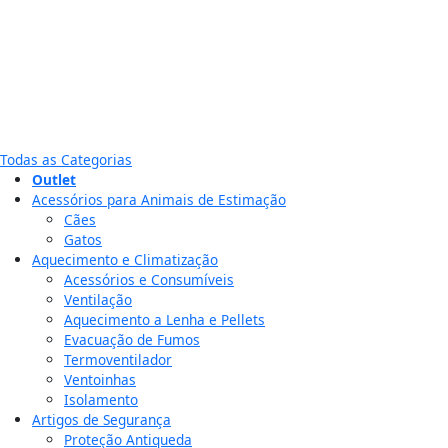
Todas as Categorias
Outlet
Acessórios para Animais de Estimação
Cães
Gatos
Aquecimento e Climatização
Acessórios e Consumíveis
Ventilação
Aquecimento a Lenha e Pellets
Evacuação de Fumos
Termoventilador
Ventoinhas
Isolamento
Artigos de Segurança
Proteção Antiqueda