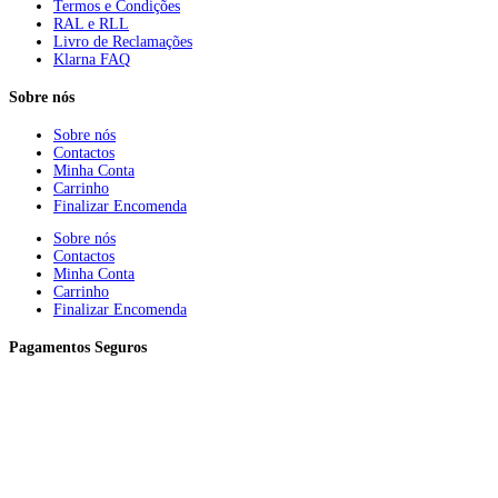
Termos e Condições
RAL e RLL
Livro de Reclamações
Klarna FAQ
Sobre nós
Sobre nós
Contactos
Minha Conta
Carrinho
Finalizar Encomenda
Sobre nós
Contactos
Minha Conta
Carrinho
Finalizar Encomenda
Pagamentos Seguros