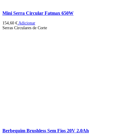
Mini Serra Circular Fatmax 650W
154,60
€
Adicionar
Serras Circulares de Corte
Berbequim Brushless Sem Fios 20V 2.0Ah