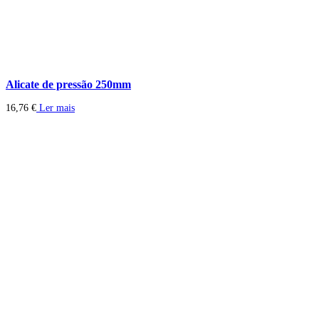
Alicate de pressão 250mm
16,76
€
Ler mais