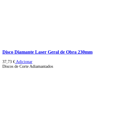
Disco Diamante Laser Geral de Obra 230mm
37,73
€
Adicionar
Discos de Corte Adiamantados