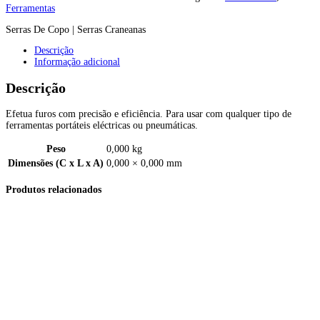
Ferramentas
Serras De Copo | Serras Craneanas
Descrição
Informação adicional
Descrição
Efetua furos com precisão e eficiência. Para usar com qualquer tipo de
ferramentas portáteis eléctricas ou pneumáticas.
Peso
0,000 kg
Dimensões (C x L x A)
0,000 × 0,000 mm
Produtos relacionados