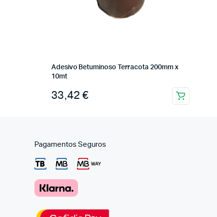
Adesivo Betuminoso Terracota 200mm x
10mt
33,42
€
Pagamentos Seguros