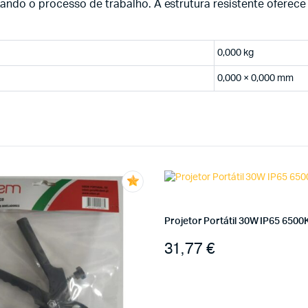
ando o processo de trabalho. A estrutura resistente oferece
0,000 kg
0,000 × 0,000 mm
Projetor Portátil 30W IP65 6500
31,77
€