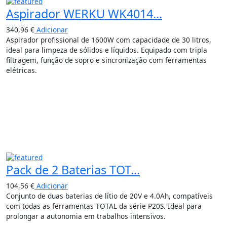
Aspirador WERKU WK4014...
340,96
€
Adicionar
Aspirador profissional de 1600W com capacidade de 30 litros,
ideal para limpeza de sólidos e líquidos. Equipado com tripla
filtragem, função de sopro e sincronização com ferramentas
elétricas.
Pack de 2 Baterias TOT...
104,56
€
Adicionar
Conjunto de duas baterias de lítio de 20V e 4.0Ah, compatíveis
com todas as ferramentas TOTAL da série P20S. Ideal para
prolongar a autonomia em trabalhos intensivos.