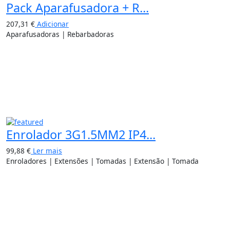
Pack Aparafusadora + R...
207,31
€
Adicionar
Aparafusadoras | Rebarbadoras
Enrolador 3G1.5MM2 IP4...
99,88
€
Ler mais
Enroladores | Extensões | Tomadas | Extensão | Tomada