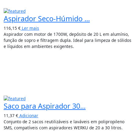
Aspirador Seco-Húmido ...
116,15
€
Ler mais
Aspirador com motor de 1700W, depósito de 20 L em alumínio,
função de sopro e filtragem dupla. Ideal para limpeza de sólidos
e líquidos em ambientes exigentes.
Saco para Aspirador 30...
11,37
€
Adicionar
Conjunto de 2 sacos reutilizáveis e laváveis em polipropileno
SMS, compatíveis com aspiradores WERKU de 20 a 30 litros.
15%