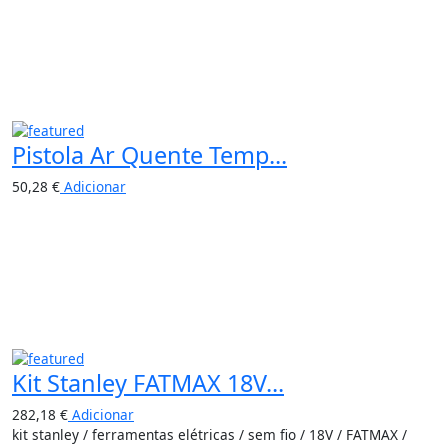
Pistola Ar Quente Temp...
50,28
€
Adicionar
Kit Stanley FATMAX 18V...
282,18
€
Adicionar
kit stanley / ferramentas elétricas / sem fio / 18V / FATMAX /