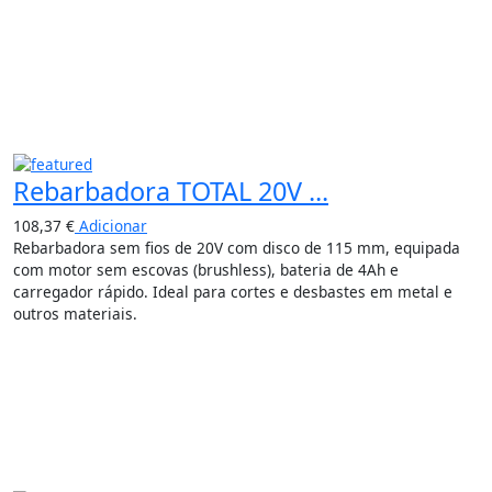
Rebarbadora TOTAL 20V ...
108,37
€
Adicionar
Rebarbadora sem fios de 20V com disco de 115 mm, equipada
com motor sem escovas (brushless), bateria de 4Ah e
carregador rápido. Ideal para cortes e desbastes em metal e
outros materiais.