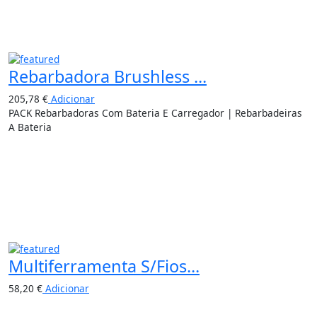
Rebarbadora Brushless ...
205,78
€
Adicionar
PACK Rebarbadoras Com Bateria E Carregador | Rebarbadeiras
A Bateria
Multiferramenta S/Fios...
58,20
€
Adicionar