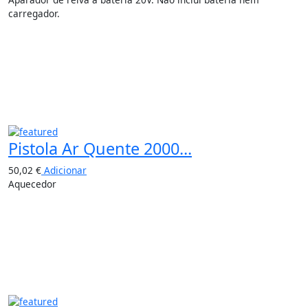
carregador.
Pistola Ar Quente 2000...
50,02
€
Adicionar
Aquecedor