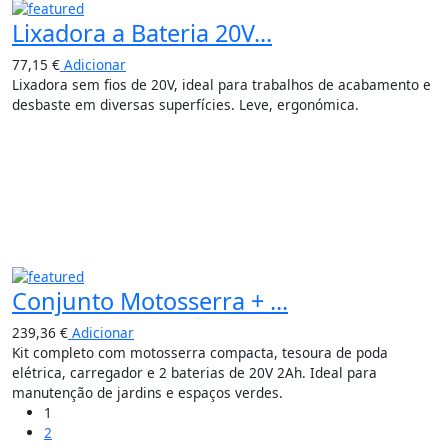
Lixadora a Bateria 20V...
77,15
€
Adicionar
Lixadora sem fios de 20V, ideal para trabalhos de acabamento e
desbaste em diversas superfícies. Leve, ergonómica.
Conjunto Motosserra + ...
239,36
€
Adicionar
Kit completo com motosserra compacta, tesoura de poda
elétrica, carregador e 2 baterias de 20V 2Ah. Ideal para
manutenção de jardins e espaços verdes.
1
2