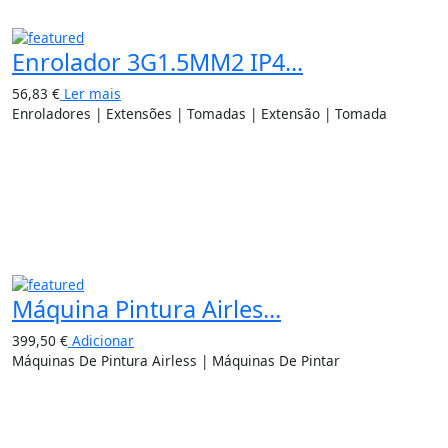
Enrolador 3G1.5MM2 IP4...
56,83
€
Ler mais
Enroladores | Extensões | Tomadas | Extensão | Tomada
Máquina Pintura Airles...
399,50
€
Adicionar
Máquinas De Pintura Airless | Máquinas De Pintar