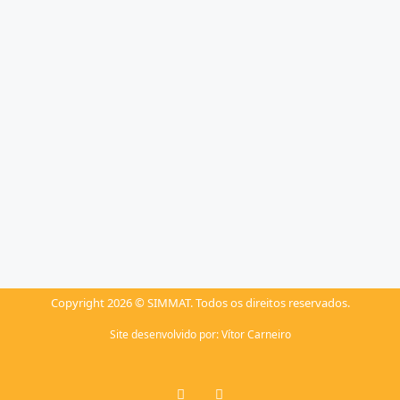
Copyright 2026 © SIMMAT. Todos os direitos reservados.
Site desenvolvido por:
Vítor Carneiro