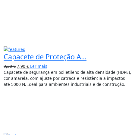
Capacete de Proteção A...
9,30
€
7,90
€
Ler mais
Capacete de segurança em polietileno de alta densidade (HDPE),
cor amarela, com ajuste por catraca e resistência a impactos
até 5000 N. Ideal para ambientes industriais e de construção.