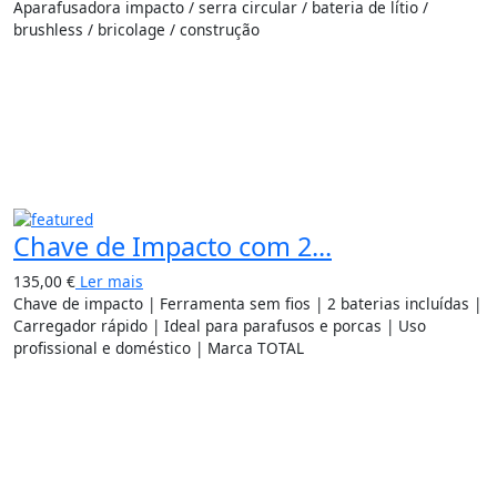
Aparafusadora impacto / serra circular / bateria de lítio /
brushless / bricolage / construção
Chave de Impacto com 2...
135,00
€
Ler mais
Chave de impacto | Ferramenta sem fios | 2 baterias incluídas |
Carregador rápido | Ideal para parafusos e porcas | Uso
profissional e doméstico | Marca TOTAL