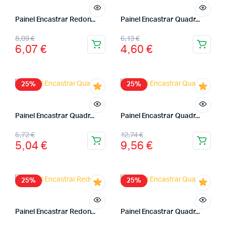
Painel Encastrar Redon...
Painel Encastrar Quadr...
8,09
€
6,13
€
6,07
€
4,60
€
25%
25%
Painel Encastrar Quadr...
Painel Encastrar Quadr...
6,72
€
12,74
€
5,04
€
9,56
€
25%
25%
Painel Encastrar Redon...
Painel Encastrar Quadr...