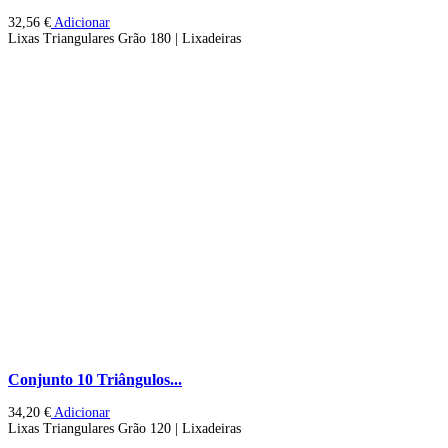
32,56
€
Adicionar
Lixas Triangulares Grão 180 | Lixadeiras
Conjunto 10 Triângulos...
34,20
€
Adicionar
Lixas Triangulares Grão 120 | Lixadeiras