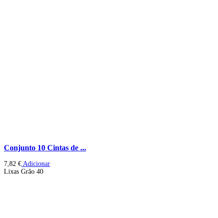
Conjunto 10 Cintas de ...
7,82
€
Adicionar
Lixas Grão 40