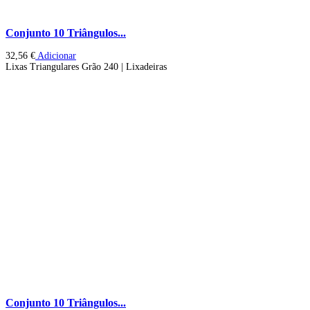
Conjunto 10 Triângulos...
32,56
€
Adicionar
Lixas Triangulares Grão 240 | Lixadeiras
Conjunto 10 Triângulos...