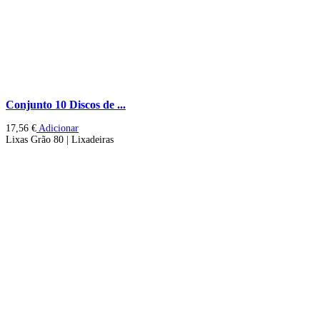
Conjunto 10 Discos de ...
17,56
€
Adicionar
Lixas Grão 80 | Lixadeiras