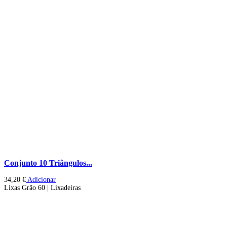
Conjunto 10 Triângulos...
34,20
€
Adicionar
Lixas Grão 60 | Lixadeiras