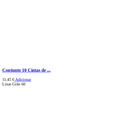
Conjunto 10 Cintas de ...
11,45
€
Adicionar
Lixas Grão 60