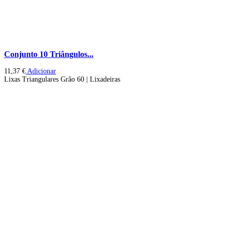
Conjunto 10 Triângulos...
11,37
€
Adicionar
Lixas Triangulares Grão 60 | Lixadeiras