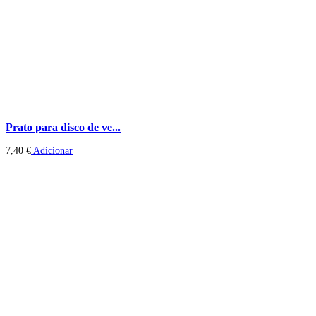
Prato para disco de ve...
7,40
€
Adicionar