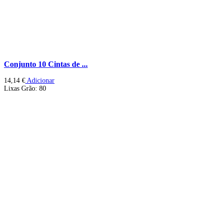
Conjunto 10 Cintas de ...
14,14
€
Adicionar
Lixas Grão: 80