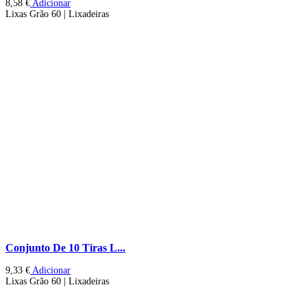
8,58
€
Adicionar
Lixas Grão 60 | Lixadeiras
Conjunto De 10 Tiras L...
9,33
€
Adicionar
Lixas Grão 60 | Lixadeiras