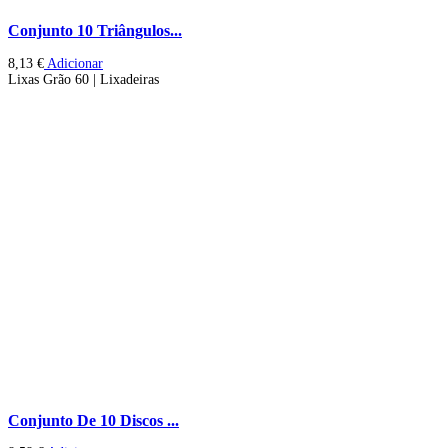
Conjunto 10 Triângulos...
8,13
€
Adicionar
Lixas Grão 60 | Lixadeiras
Conjunto De 10 Discos ...