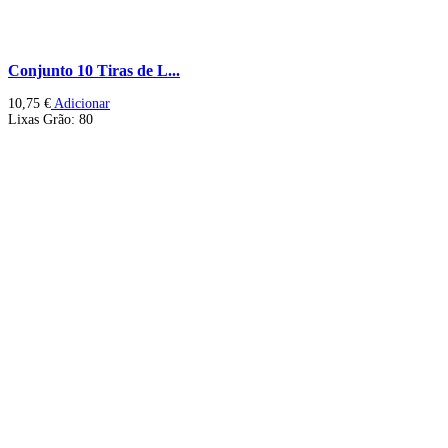
Conjunto 10 Tiras de L...
10,75
€
Adicionar
Lixas Grão: 80