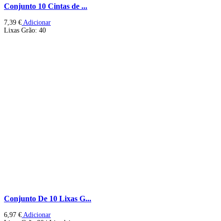
Conjunto 10 Cintas de ...
7,39
€
Adicionar
Lixas Grão: 40
Conjunto De 10 Lixas G...
6,97
€
Adicionar