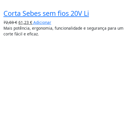
Corta Sebes sem fios 20V Li
72,03
€
61,23
€
Adicionar
Mais potência, ergonomia, funcionalidade e segurança para um
corte fácil e eficaz.
15%