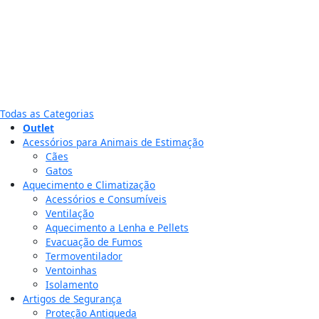
Todas as Categorias
Outlet
Acessórios para Animais de Estimação
Cães
Gatos
Aquecimento e Climatização
Acessórios e Consumíveis
Ventilação
Aquecimento a Lenha e Pellets
Evacuação de Fumos
Termoventilador
Ventoinhas
Isolamento
Artigos de Segurança
Proteção Antiqueda