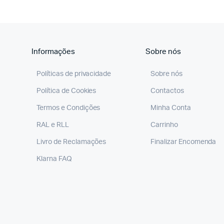
Informações
Sobre nós
Políticas de privacidade
Sobre nós
Política de Cookies
Contactos
Termos e Condições
Minha Conta
RAL e RLL
Carrinho
Livro de Reclamações
Finalizar Encomenda
Klarna FAQ