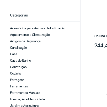
Categorias
Acessórios para Animais de Estimação
Aquecimento e Climatização
Coluna 
Artigos de Segurança
244,
Canalização
Casa
Casa de Banho
Construção
Cozinha
Ferragens
Ferramentas
Ferramentas Manuais
Iluminação e Eletricidade
Jardim e Agricultura