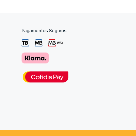
Pagamentos Seguros