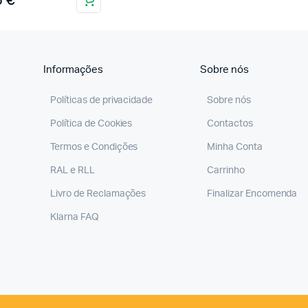
6
€
Informações
Sobre nós
Políticas de privacidade
Sobre nós
Política de Cookies
Contactos
Termos e Condições
Minha Conta
RAL e RLL
Carrinho
Livro de Reclamações
Finalizar Encomenda
Klarna FAQ