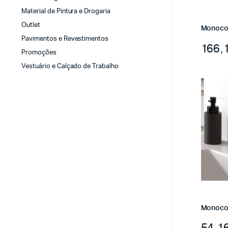
Material de Pintura e Drogaria
Outlet
Monocom
Pavimentos e Revestimentos
166,
Promoções
Vestuário e Calçado de Trabalho
Monocom