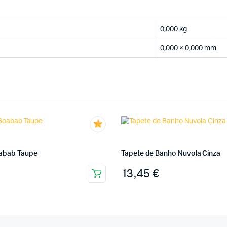
0,000 kg
0,000 × 0,000 mm
abab Taupe
Tapete de Banho Nuvola Cinza
13,45
€