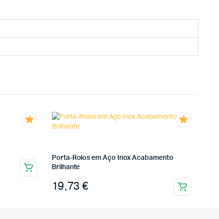
Porta-Rolos em Aço Inox Acabamento
Brilhante
19,73
€