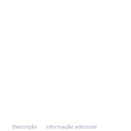
Descrição
Informação adicional