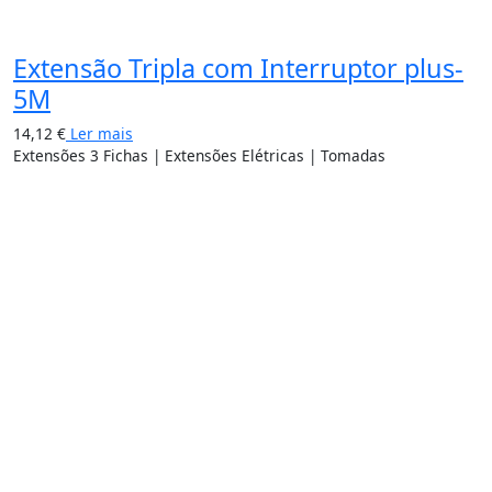
Extensão Tripla com Interruptor plus-
5M
14,12
€
Ler mais
Extensões 3 Fichas | Extensões Elétricas | Tomadas