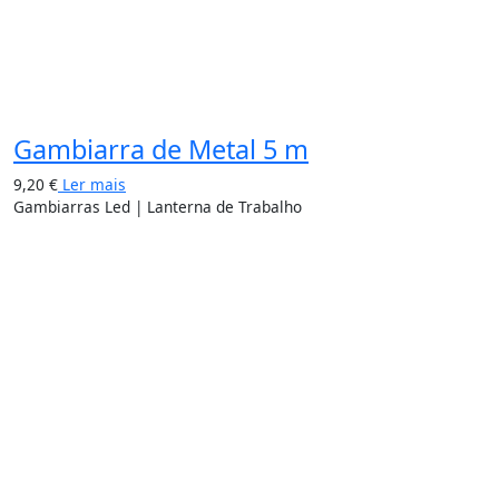
Gambiarra de Metal 5 m
9,20
€
Ler mais
Gambiarras Led | Lanterna de Trabalho