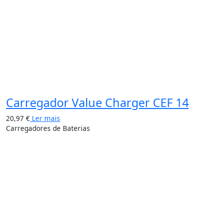
Carregador Value Charger CEF 14
20,97
€
Ler mais
Carregadores de Baterias