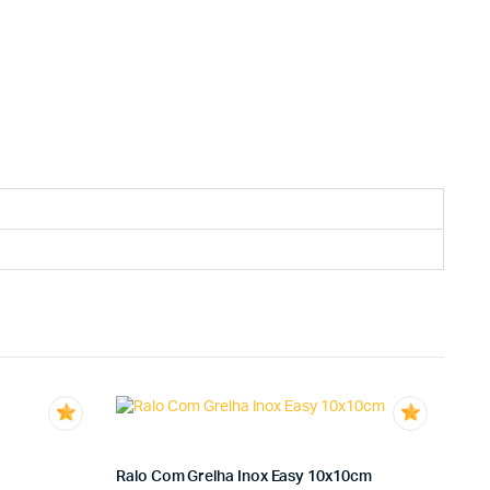
Ralo Com Grelha Inox Easy 10x10cm