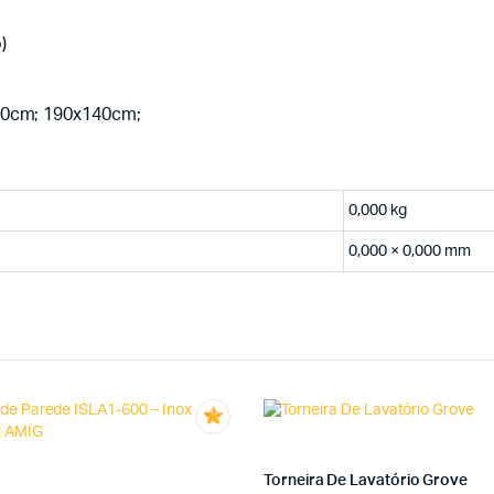
)
30cm; 190x140cm;
0,000 kg
0,000 × 0,000 mm
Torneira De Lavatório Grove