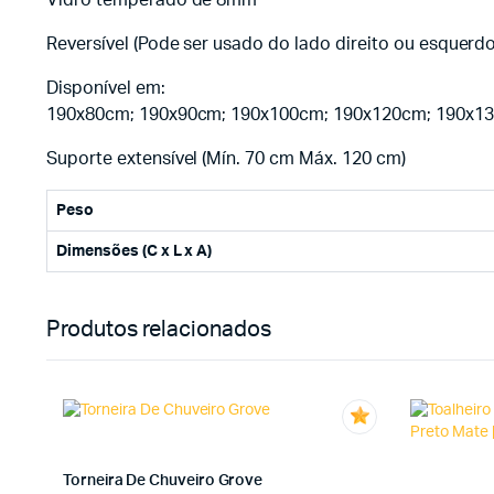
Reversível (Pode ser usado do lado direito ou esquerdo
Disponível em:
190x80cm; 190x90cm; 190x100cm; 190x120cm; 190x1
Suporte extensível (Mín. 70 cm Máx. 120 cm)
Peso
Dimensões (C x L x A)
Produtos relacionados
Torneira De Chuveiro Grove