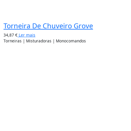
Torneira De Chuveiro Grove
34,87
€
Ler mais
Torneiras | Misturadoras | Monocomandos