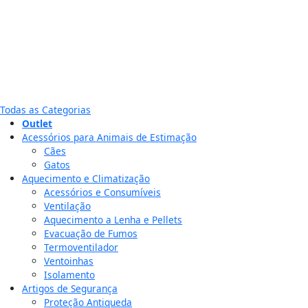
Todas as Categorias
Outlet
Acessórios para Animais de Estimação
Cães
Gatos
Aquecimento e Climatização
Acessórios e Consumíveis
Ventilação
Aquecimento a Lenha e Pellets
Evacuação de Fumos
Termoventilador
Ventoinhas
Isolamento
Artigos de Segurança
Proteção Antiqueda