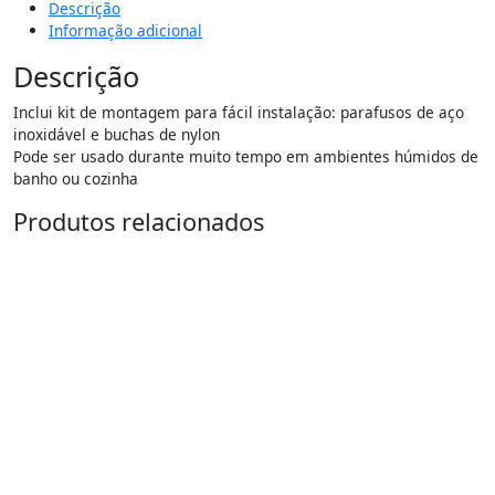
Descrição
Informação adicional
Descrição
Inclui kit de montagem para fácil instalação: parafusos de aço
inoxidável e buchas de nylon
Pode ser usado durante muito tempo em ambientes húmidos de
banho ou cozinha
Produtos relacionados