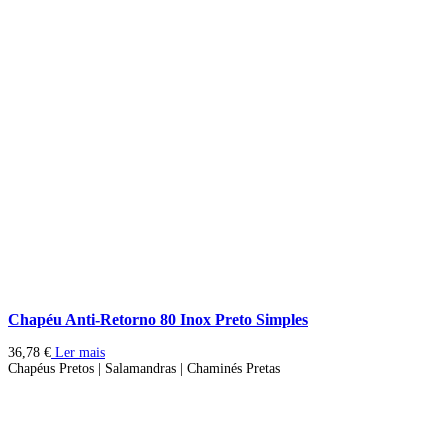
Chapéu Anti-Retorno 80 Inox Preto Simples
36,78
€
Ler mais
Chapéus Pretos | Salamandras | Chaminés Pretas