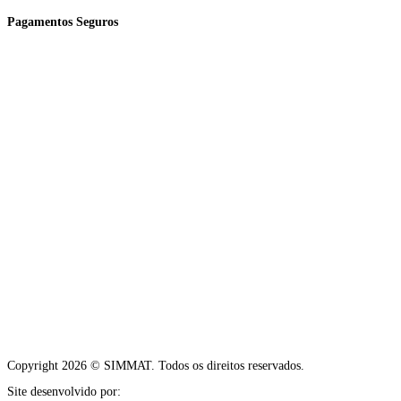
Pagamentos Seguros
Copyright 2026 © SIMMAT. Todos os direitos reservados.
Site desenvolvido por:
Vítor Carneiro