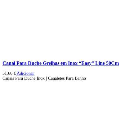
Canal Para Duche Grelhas em Inox “Easy” Line 50Cm
51,66
€
Adicionar
Canais Para Duche Inox | Canaletes Para Banho