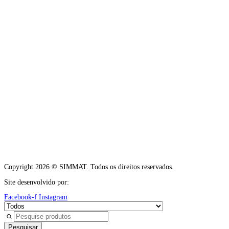
Copyright 2026 © SIMMAT. Todos os direitos reservados.
Site desenvolvido por:
Vítor Carneiro
Facebook-f
Instagram
Pesquisar