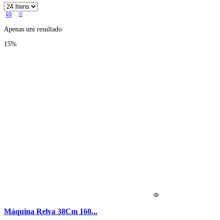
Apenas um resultado
15%
Máquina Relva 38Cm 160...