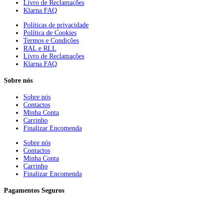
Livro de Reclamações
Klarna FAQ
Políticas de privacidade
Política de Cookies
Termos e Condições
RAL e RLL
Livro de Reclamações
Klarna FAQ
Sobre nós
Sobre nós
Contactos
Minha Conta
Carrinho
Finalizar Encomenda
Sobre nós
Contactos
Minha Conta
Carrinho
Finalizar Encomenda
Pagamentos Seguros