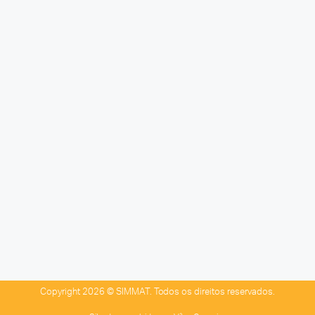
Copyright 2026 © SIMMAT. Todos os direitos reservados.