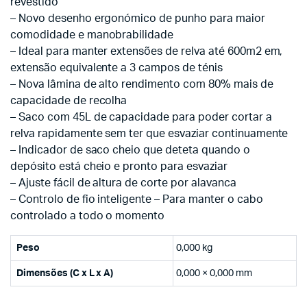
revestido
– Novo desenho ergonómico de punho para maior
comodidade e manobrabilidade
– Ideal para manter extensões de relva até 600m2 em,
extensão equivalente a 3 campos de ténis
– Nova lâmina de alto rendimento com 80% mais de
capacidade de recolha
– Saco com 45L de capacidade para poder cortar a
relva rapidamente sem ter que esvaziar continuamente
– Indicador de saco cheio que deteta quando o
depósito está cheio e pronto para esvaziar
– Ajuste fácil de altura de corte por alavanca
– Controlo de fio inteligente – Para manter o cabo
controlado a todo o momento
Peso
0,000 kg
Dimensões (C x L x A)
0,000 × 0,000 mm