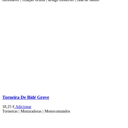
Torneira De Bidé Grove
18,25
€
Adicionar
Torneiras | Misturadoras | Monocomandos