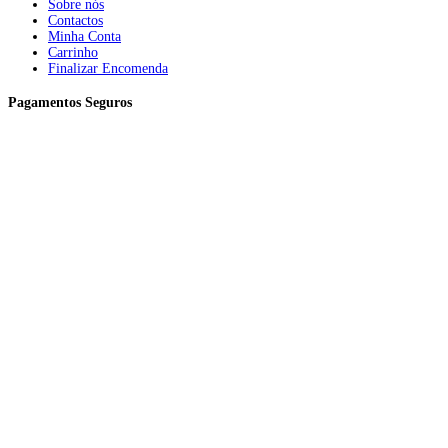
Sobre nós
Contactos
Minha Conta
Carrinho
Finalizar Encomenda
Pagamentos Seguros