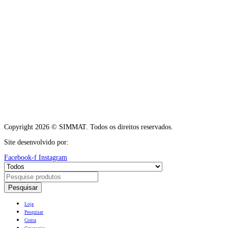
Copyright 2026 © SIMMAT. Todos os direitos reservados.
Site desenvolvido por:
Vítor Carneiro
Facebook-f
Instagram
Pesquisar
Loja
Pesquisar
Conta