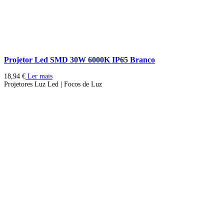
Projetor Led SMD 30W 6000K IP65 Branco
18,94
€
Ler mais
Projetores Luz Led | Focos de Luz