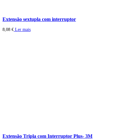
Extensão sextupla com interruptor
8,08
€
Ler mais
Extensão Tripla com Interruptor Plus- 3M