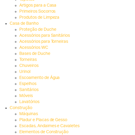
Artigos para a Casa
Primeiros Socorros
Produtos de Limpeza
Casa de Banho
Proteção de Duche
Acessórios para Sanitários
Acessórios para Torneiras
Acessórios WC
Bases de Duche
Torneiras
Chuveiros
Urinol
Escoamento de Água
Espelhos
Sanitários
Móveis
Lavatórios
Construção
Máquinas
Pladur e Placas de Gesso
Escadas, Andaimes e Cavaletes
Elementos de Construção