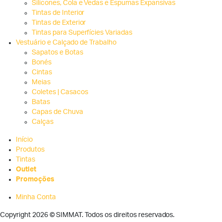
Silicones, Cola e Vedas e Espumas Expansivas
Tintas de Interior
Tintas de Exterior
Tintas para Superfícies Variadas
Vestuário e Calçado de Trabalho
Sapatos e Botas
Bonés
Cintas
Meias
Coletes | Casacos
Batas
Capas de Chuva
Calças
Início
Produtos
Tintas
Outlet
Promoções
Minha Conta
Copyright 2026 © SIMMAT. Todos os direitos reservados.