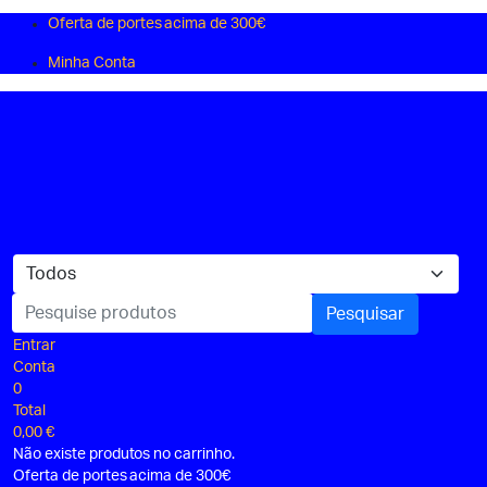
Oferta de portes acima de 300€
Minha Conta
Pesquisar
Entrar
Conta
0
Total
0,00
€
Não existe produtos no carrinho.
Oferta de portes acima de 300€