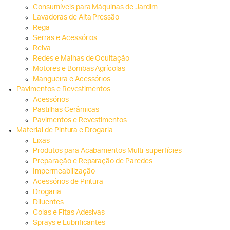
Consumíveis para Máquinas de Jardim
Lavadoras de Alta Pressão
Rega
Serras e Acessórios
Relva
Redes e Malhas de Ocultação
Motores e Bombas Agrícolas
Mangueira e Acessórios
Pavimentos e Revestimentos
Acessórios
Pastilhas Cerâmicas
Pavimentos e Revestimentos
Material de Pintura e Drogaria
Lixas
Produtos para Acabamentos Multi-superfícies
Preparação e Reparação de Paredes
Impermeabilização
Acessórios de Pintura
Drogaria
Diluentes
Colas e Fitas Adesivas
Sprays e Lubrificantes