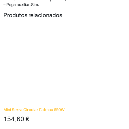
– Pega auxiliar: Sim;
Produtos relacionados
Mini Serra Circular Fatmax 650W
154,60
€