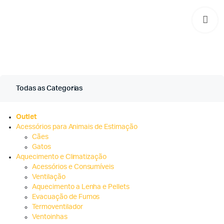
Todas as Categorias
Outlet
Acessórios para Animais de Estimação
Cães
Gatos
Aquecimento e Climatização
Acessórios e Consumíveis
Ventilação
Aquecimento a Lenha e Pellets
Evacuação de Fumos
Termoventilador
Ventoinhas