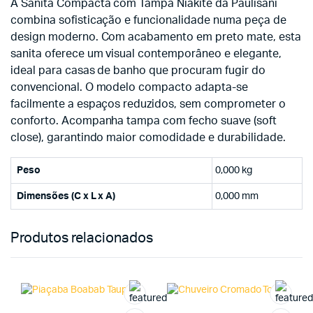
A Sanita Compacta com Tampa Niakite da Paulisani
combina sofisticação e funcionalidade numa peça de
design moderno. Com acabamento em preto mate, esta
sanita oferece um visual contemporâneo e elegante,
ideal para casas de banho que procuram fugir do
convencional. O modelo compacto adapta-se
facilmente a espaços reduzidos, sem comprometer o
conforto. Acompanha tampa com fecho suave (soft
close), garantindo maior comodidade e durabilidade.
Peso
0,000 kg
Dimensões (C x L x A)
0,000 mm
Produtos relacionados