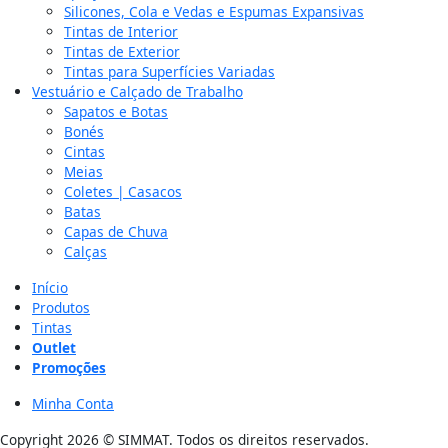
Silicones, Cola e Vedas e Espumas Expansivas
Tintas de Interior
Tintas de Exterior
Tintas para Superfícies Variadas
Vestuário e Calçado de Trabalho
Sapatos e Botas
Bonés
Cintas
Meias
Coletes | Casacos
Batas
Capas de Chuva
Calças
Início
Produtos
Tintas
Outlet
Promoções
Minha Conta
Copyright 2026 © SIMMAT. Todos os direitos reservados.