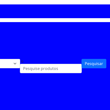
Pesquisar