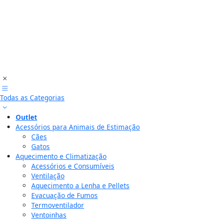
Todas as Categorias
Outlet
Acessórios para Animais de Estimação
Cães
Gatos
Aquecimento e Climatização
Acessórios e Consumíveis
Ventilação
Aquecimento a Lenha e Pellets
Evacuação de Fumos
Termoventilador
Ventoinhas