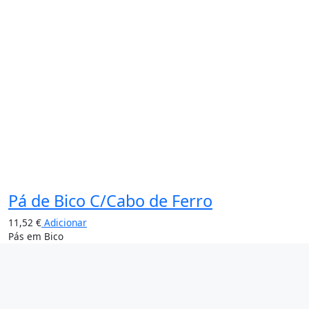
Pá de Bico C/Cabo de Ferro
11,52
€
Adicionar
Pás em Bico