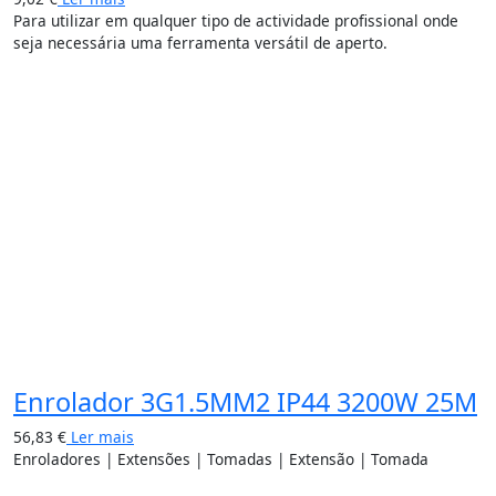
Para utilizar em qualquer tipo de actividade profissional onde
seja necessária uma ferramenta versátil de aperto.
Enrolador 3G1.5MM2 IP44 3200W 25M
56,83
€
Ler mais
Enroladores | Extensões | Tomadas | Extensão | Tomada