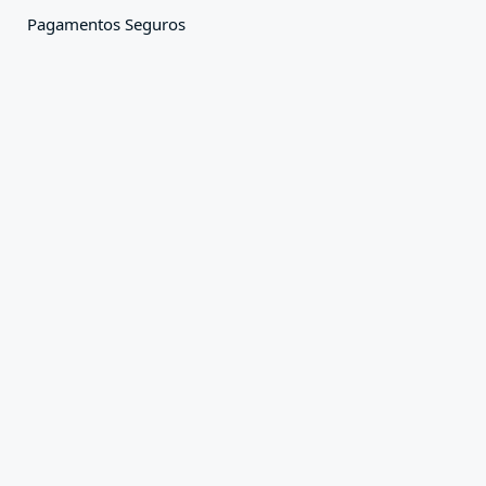
Pagamentos Seguros