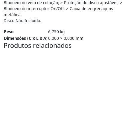
Bloqueio do veio de rotação; > Proteção do disco ajustável; >
Bloqueio do interruptor On/Off; > Caixa de engrenagens
metálica.
Disco Não Incluido.
Peso
6,750 kg
Dimensões (C x L x A)
0,000 × 0,000 mm
Produtos relacionados