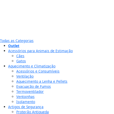
Todas as Categorias
Outlet
Acessórios para Animais de Estimação
Cães
Gatos
Aquecimento e Climatização
Acessórios e Consumíveis
Ventilação
Aquecimento a Lenha e Pellets
Evacuação de Fumos
Termoventilador
Ventoinhas
Isolamento
Artigos de Segurança
Proteção Antiqueda