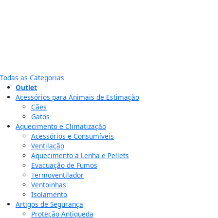
Todas as Categorias
Outlet
Acessórios para Animais de Estimação
Cães
Gatos
Aquecimento e Climatização
Acessórios e Consumíveis
Ventilação
Aquecimento a Lenha e Pellets
Evacuação de Fumos
Termoventilador
Ventoinhas
Isolamento
Artigos de Segurança
Proteção Antiqueda