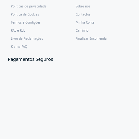
Políticas de privacidade
Sobre nós
Política de Cookies
Contactos
Termos e Condições
Minha Conta
RAL e RLL
Carrinho
Livro de Reclamações
Finalizar Encomenda
Klarna FAQ
Pagamentos Seguros