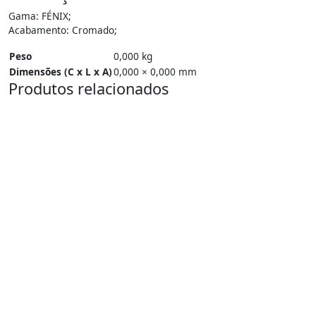
Gama: FÉNIX;
Acabamento: Cromado;
Peso
0,000 kg
Dimensões (C x L x A)
0,000 × 0,000 mm
Produtos relacionados