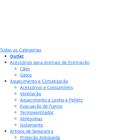
Todas as Categorias
Outlet
Acessórios para Animais de Estimação
Cães
Gatos
Aquecimento e Climatização
Acessórios e Consumíveis
Ventilação
Aquecimento a Lenha e Pellets
Evacuação de Fumos
Termoventilador
Ventoinhas
Isolamento
Artigos de Segurança
Proteção Antiqueda