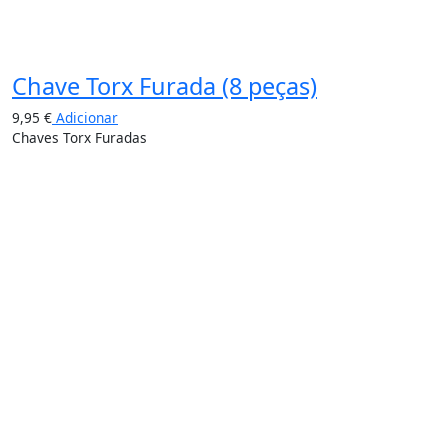
Chave Torx Furada (8 peças)
9,95
€
Adicionar
Chaves Torx Furadas