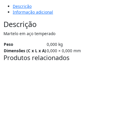
Descrição
Informação adicional
Descrição
Martelo em aço temperado
Peso
0,000 kg
Dimensões (C x L x A)
0,000 × 0,000 mm
Produtos relacionados