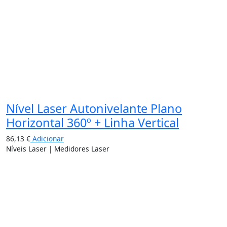
Nível Laser Autonivelante Plano
Horizontal 360º + Linha Vertical
86,13
€
Adicionar
Níveis Laser | Medidores Laser