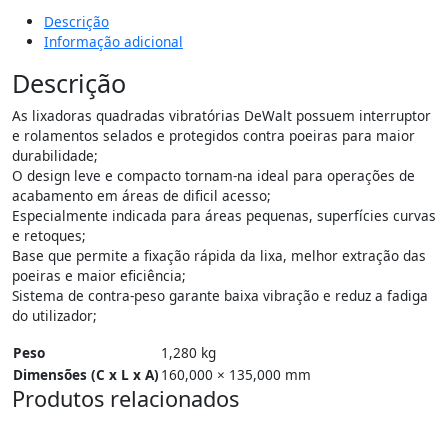
Descrição
Informação adicional
Descrição
As lixadoras quadradas vibratórias DeWalt possuem interruptor
e rolamentos selados e protegidos contra poeiras para maior
durabilidade;
O design leve e compacto tornam-na ideal para operações de
acabamento em áreas de dificil acesso;
Especialmente indicada para áreas pequenas, superfícies curvas
e retoques;
Base que permite a fixação rápida da lixa, melhor extração das
poeiras e maior eficiência;
Sistema de contra-peso garante baixa vibração e reduz a fadiga
do utilizador;
Peso
1,280 kg
Dimensões (C x L x A)
160,000 × 135,000 mm
Produtos relacionados