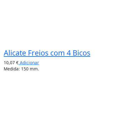
Alicate Freios com 4 Bicos
10,07
€
Adicionar
Medida: 150 mm.