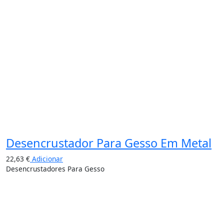
Desencrustador Para Gesso Em Metal
22,63
€
Adicionar
Desencrustadores Para Gesso