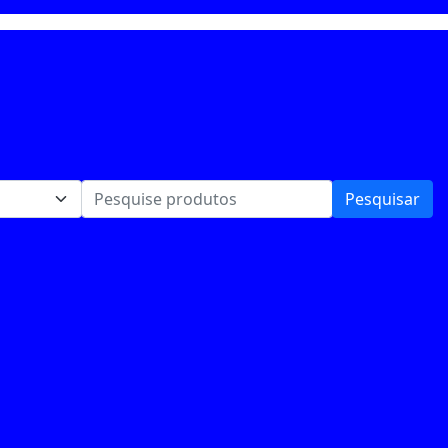
Pesquisar