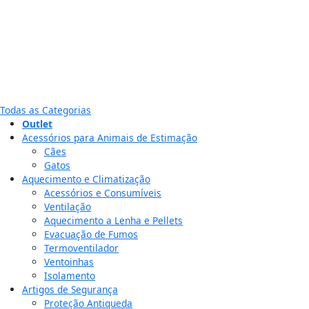
Todas as Categorias
Outlet
Acessórios para Animais de Estimação
Cães
Gatos
Aquecimento e Climatização
Acessórios e Consumíveis
Ventilação
Aquecimento a Lenha e Pellets
Evacuação de Fumos
Termoventilador
Ventoinhas
Isolamento
Artigos de Segurança
Proteção Antiqueda