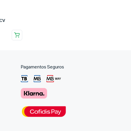
7CV
Pagamentos Seguros