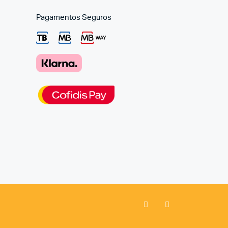
Pagamentos Seguros