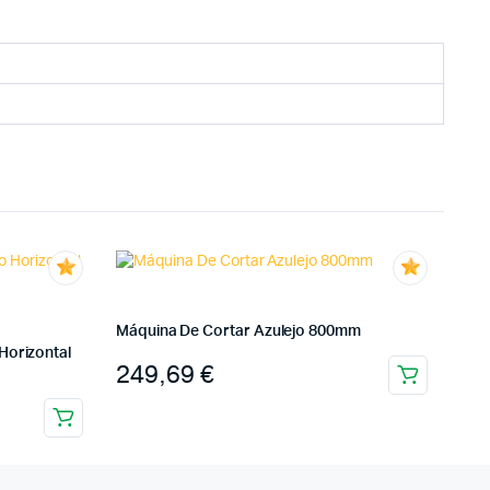
Máquina De Cortar Azulejo 800mm
Horizontal
249,69
€