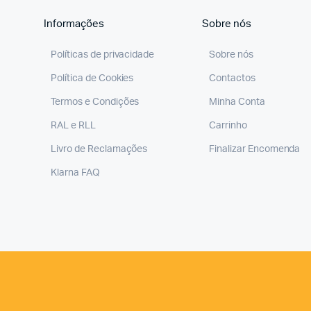
Informações
Sobre nós
Políticas de privacidade
Sobre nós
Política de Cookies
Contactos
Termos e Condições
Minha Conta
RAL e RLL
Carrinho
Livro de Reclamações
Finalizar Encomenda
Klarna FAQ