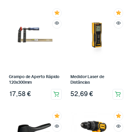
Grampo de Aperto Rápido
Medidor Laser de
120x300mm
Distâncias
17,58
€
52,69
€