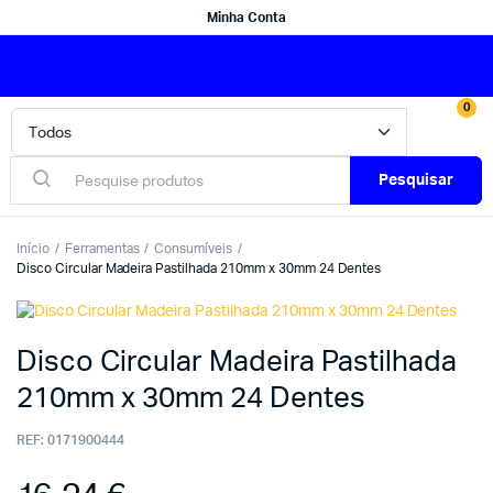
Minha Conta
0
Pesquisar
Início
Ferramentas
Consumíveis
Disco Circular Madeira Pastilhada 210mm x 30mm 24 Dentes
Disco Circular Madeira Pastilhada
210mm x 30mm 24 Dentes
REF:
0171900444