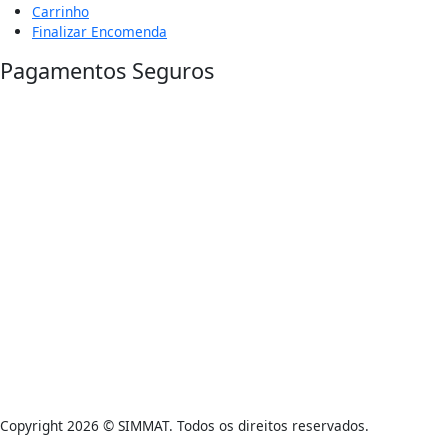
Carrinho
Finalizar Encomenda
Pagamentos Seguros
Copyright 2026 © SIMMAT. Todos os direitos reservados.