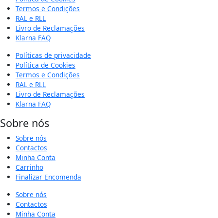
Termos e Condições
RAL e RLL
Livro de Reclamações
Klarna FAQ
Políticas de privacidade
Política de Cookies
Termos e Condições
RAL e RLL
Livro de Reclamações
Klarna FAQ
Sobre nós
Sobre nós
Contactos
Minha Conta
Carrinho
Finalizar Encomenda
Sobre nós
Contactos
Minha Conta