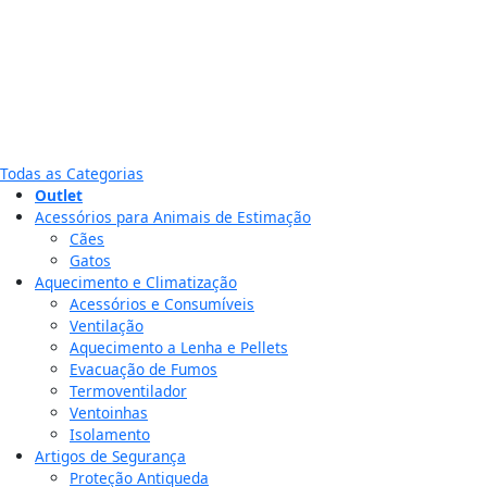
Todas as Categorias
Outlet
Acessórios para Animais de Estimação
Cães
Gatos
Aquecimento e Climatização
Acessórios e Consumíveis
Ventilação
Aquecimento a Lenha e Pellets
Evacuação de Fumos
Termoventilador
Ventoinhas
Isolamento
Artigos de Segurança
Proteção Antiqueda