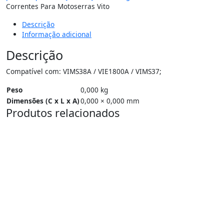
Correntes Para Motoserras Vito
Descrição
Informação adicional
Descrição
Compatível com: VIMS38A / VIE1800A / VIMS37;
Peso
0,000 kg
Dimensões (C x L x A)
0,000 × 0,000 mm
Produtos relacionados
15%