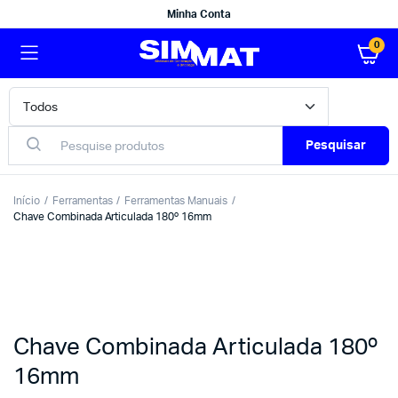
Minha Conta
0
Pesquisar
Início
Ferramentas
Ferramentas Manuais
Chave Combinada Articulada 180º 16mm
Chave Combinada Articulada 180º
16mm