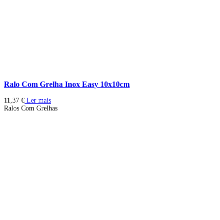
Ralo Com Grelha Inox Easy 10x10cm
11,37
€
Ler mais
Ralos Com Grelhas