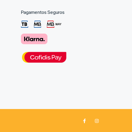
Pagamentos Seguros