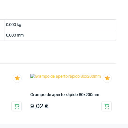
0,000 kg
0,000 mm
Grampo de aperto rápido 80x200mm
9,02
€