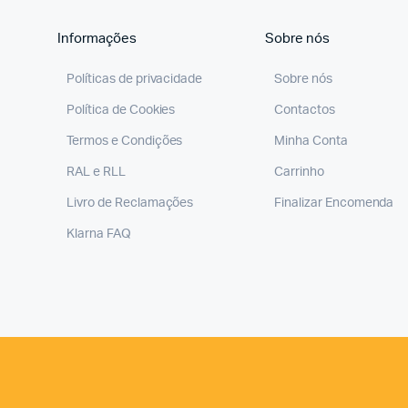
Informações
Sobre nós
Políticas de privacidade
Sobre nós
Política de Cookies
Contactos
Termos e Condições
Minha Conta
RAL e RLL
Carrinho
Livro de Reclamações
Finalizar Encomenda
Klarna FAQ