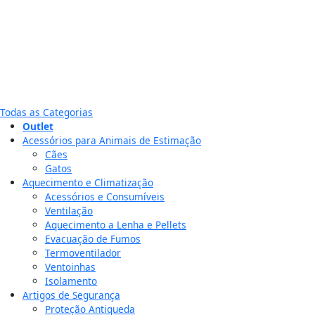
Todas as Categorias
Outlet
Acessórios para Animais de Estimação
Cães
Gatos
Aquecimento e Climatização
Acessórios e Consumíveis
Ventilação
Aquecimento a Lenha e Pellets
Evacuação de Fumos
Termoventilador
Ventoinhas
Isolamento
Artigos de Segurança
Proteção Antiqueda