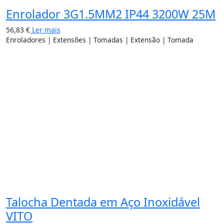
Enrolador 3G1.5MM2 IP44 3200W 25M
56,83
€
Ler mais
Enroladores | Extensões | Tomadas | Extensão | Tomada
Talocha Dentada em Aço Inoxidável
VITO