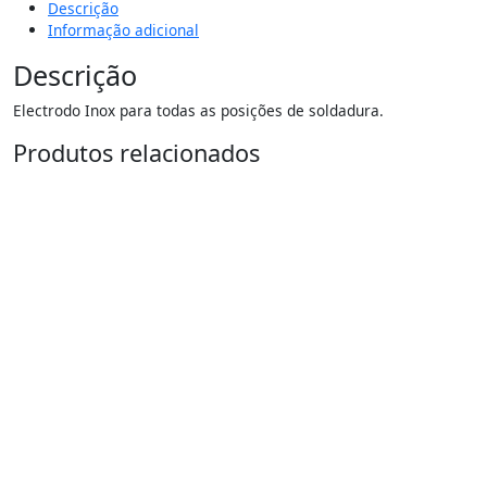
Descrição
Informação adicional
Descrição
Electrodo Inox para todas as posições de soldadura.
Produtos relacionados