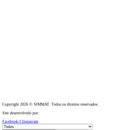
Copyright 2026 © SIMMAT. Todos os direitos reservados.
Site desenvolvido por:
Vítor Carneiro
Facebook-f
Instagram