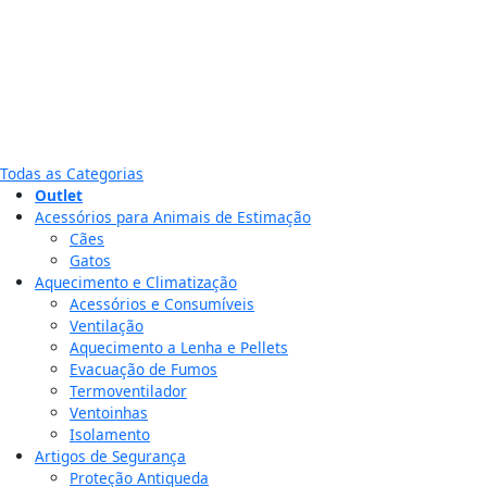
Todas as Categorias
Outlet
Acessórios para Animais de Estimação
Cães
Gatos
Aquecimento e Climatização
Acessórios e Consumíveis
Ventilação
Aquecimento a Lenha e Pellets
Evacuação de Fumos
Termoventilador
Ventoinhas
Isolamento
Artigos de Segurança
Proteção Antiqueda