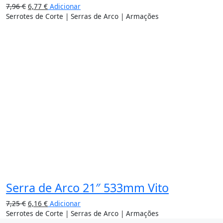
7,96
€
6,77
€
Adicionar
Serrotes de Corte | Serras de Arco | Armações
15%
Serra de Arco 21″ 533mm Vito
7,25
€
6,16
€
Adicionar
Serrotes de Corte | Serras de Arco | Armações