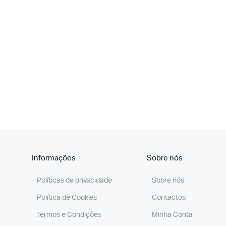
Informações
Sobre nós
Políticas de privacidade
Sobre nós
Política de Cookies
Contactos
Termos e Condições
Minha Conta