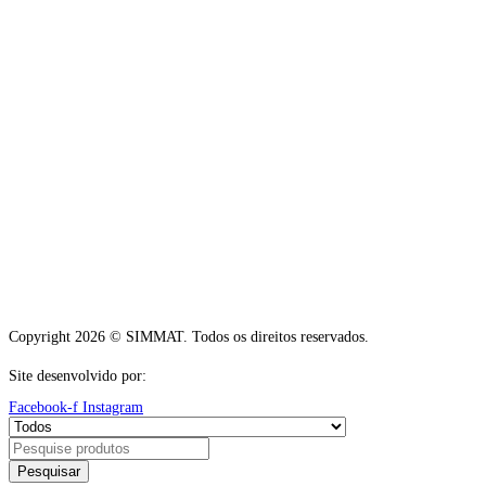
Copyright 2026 © SIMMAT. Todos os direitos reservados.
Site desenvolvido por:
Vítor Carneiro
Facebook-f
Instagram
Pesquisar