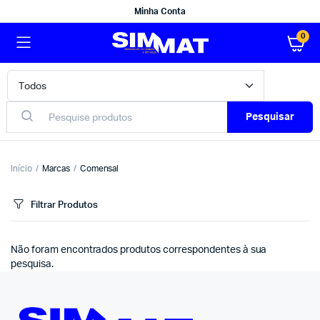
Minha Conta
0
Pesquisar
Início
Marcas
Comensal
Filtrar Produtos
Não foram encontrados produtos correspondentes à sua
pesquisa.