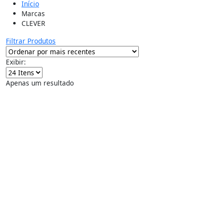
Início
Marcas
CLEVER
Filtrar Produtos
Exibir:
Apenas um resultado