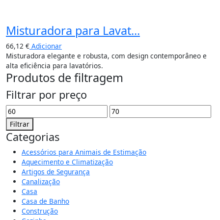
Misturadora para Lavat...
66,12
€
Adicionar
Misturadora elegante e robusta, com design contemporâneo e
alta eficiência para lavatórios.
Produtos de filtragem
Filtrar por preço
Filtrar
Categorias
Acessórios para Animais de Estimação
Aquecimento e Climatização
Artigos de Segurança
Canalização
Casa
Casa de Banho
Construção