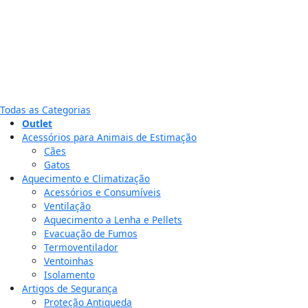
Todas as Categorias
Outlet
Acessórios para Animais de Estimação
Cães
Gatos
Aquecimento e Climatização
Acessórios e Consumíveis
Ventilação
Aquecimento a Lenha e Pellets
Evacuação de Fumos
Termoventilador
Ventoinhas
Isolamento
Artigos de Segurança
Proteção Antiqueda