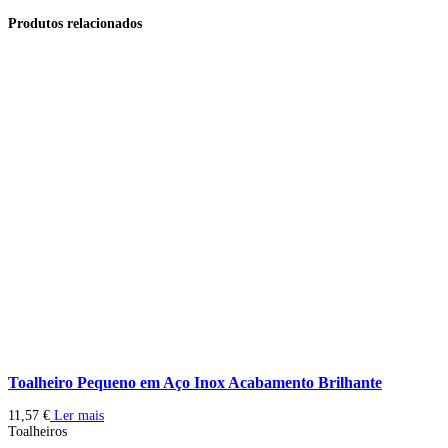
Produtos relacionados
Toalheiro Pequeno em Aço Inox Acabamento Brilhante
11,57
€
Ler mais
Toalheiros