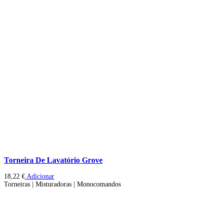
Torneira De Lavatório Grove
18,22
€
Adicionar
Torneiras | Misturadoras | Monocomandos