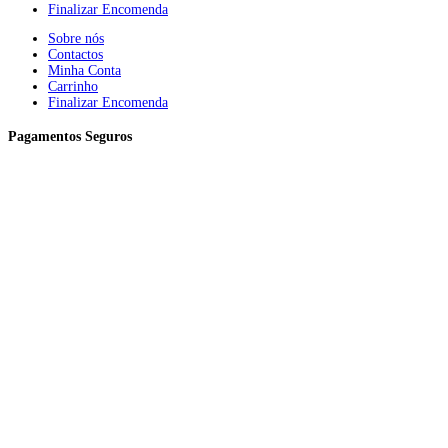
Finalizar Encomenda
Sobre nós
Contactos
Minha Conta
Carrinho
Finalizar Encomenda
Pagamentos Seguros