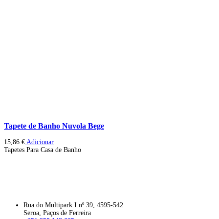
Tapete de Banho Nuvola Bege
15,86
€
Adicionar
Tapetes Para Casa de Banho
Rua do Multipark I nº 39, 4595-542
Seroa, Paços de Ferreira