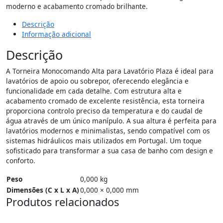
moderno e acabamento cromado brilhante.
Descrição
Informação adicional
Descrição
A Torneira Monocomando Alta para Lavatório Plaza é ideal para
lavatórios de apoio ou sobrepor, oferecendo elegância e
funcionalidade em cada detalhe. Com estrutura alta e
acabamento cromado de excelente resistência, esta torneira
proporciona controlo preciso da temperatura e do caudal de
água através de um único manípulo. A sua altura é perfeita para
lavatórios modernos e minimalistas, sendo compatível com os
sistemas hidráulicos mais utilizados em Portugal. Um toque
sofisticado para transformar a sua casa de banho com design e
conforto.
Peso
0,000 kg
Dimensões (C x L x A)
0,000 × 0,000 mm
Produtos relacionados