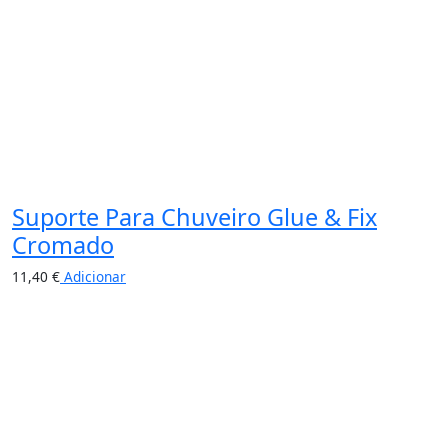
Suporte Para Chuveiro Glue & Fix
Cromado
11,40
€
Adicionar