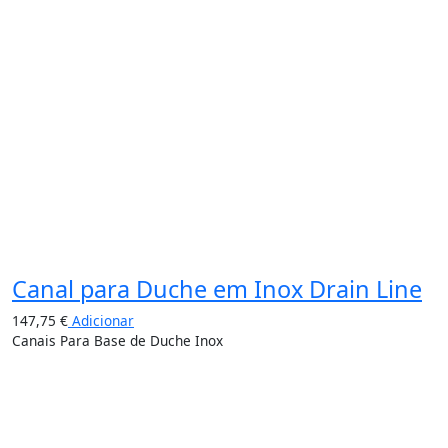
Canal para Duche em Inox Drain Line
147,75
€
Adicionar
Canais Para Base de Duche Inox