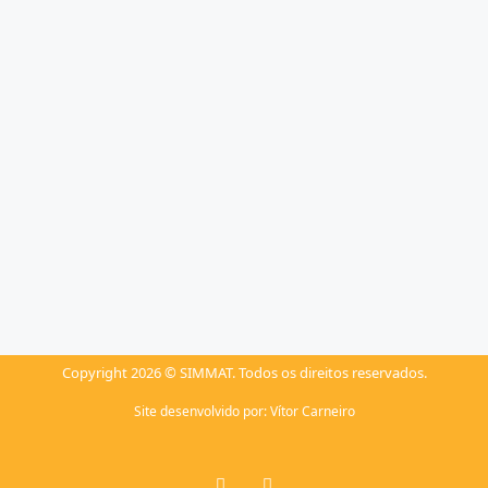
Copyright 2026 © SIMMAT. Todos os direitos reservados.
Site desenvolvido por:
Vítor Carneiro