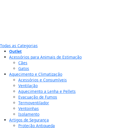
Todas as Categorias
Outlet
Acessórios para Animais de Estimação
Cães
Gatos
Aquecimento e Climatização
Acessórios e Consumíveis
Ventilação
Aquecimento a Lenha e Pellets
Evacuação de Fumos
Termoventilador
Ventoinhas
Isolamento
Artigos de Segurança
Proteção Antiqueda