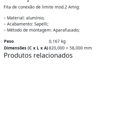
Fita de conexão de limite mod.2 Amig:
– Material: alumínio;
– Acabamento: Sapelli;
– Método de montagem: Aparafusado;
Peso
0,167 kg
Dimensões (C x L x A)
820,000 × 58,000 mm
Produtos relacionados
25%