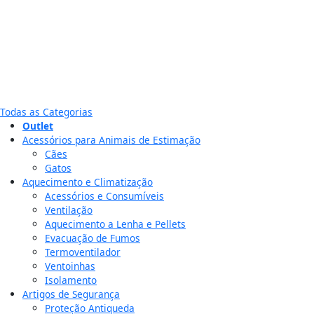
Todas as Categorias
Outlet
Acessórios para Animais de Estimação
Cães
Gatos
Aquecimento e Climatização
Acessórios e Consumíveis
Ventilação
Aquecimento a Lenha e Pellets
Evacuação de Fumos
Termoventilador
Ventoinhas
Isolamento
Artigos de Segurança
Proteção Antiqueda