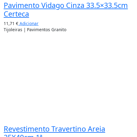
Pavimento Vidago Cinza 33.5×33.5cm
Certeca
11,71
€
Adicionar
Tijoleiras | Pavimentos Granito
Revestimento Travertino Areia