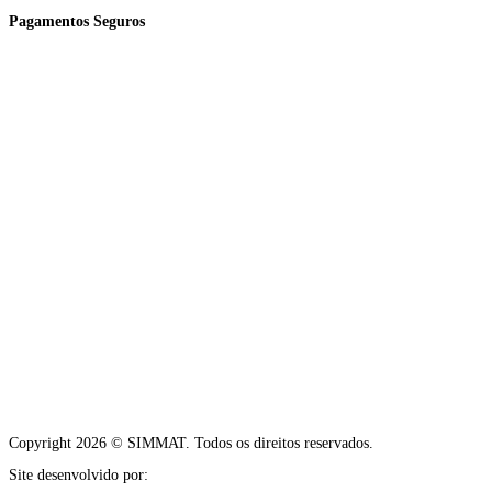
Pagamentos Seguros
Copyright 2026 © SIMMAT. Todos os direitos reservados.
Site desenvolvido por:
Vítor Carneiro