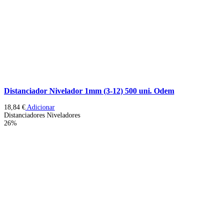
Distanciador Nivelador 1mm (3-12) 500 uni. Odem
18,84
€
Adicionar
Distanciadores Niveladores
26%