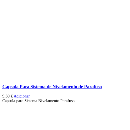
Capsula Para Sistema de Nivelamento de Parafuso
9,30
€
Adicionar
Capsula para Sistema Nivelamento Parafuso